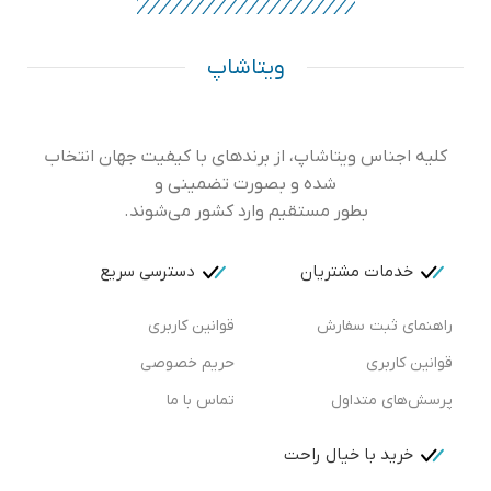
ویتاشاپ
کلیه اجناس ویتاشاپ، از برندهای با کیفیت جهان انتخاب
شده و بصورت تضمینی و
بطور مستقیم وارد کشور می‌شوند.
خدمات مشتریان
دسترسی سریع
راهنمای ثبت سفارش
قوانین کاربری
قوانین کاربری
حریم خصوصی
پرسش‌های متداول
تماس با ما
خرید با خیال راحت