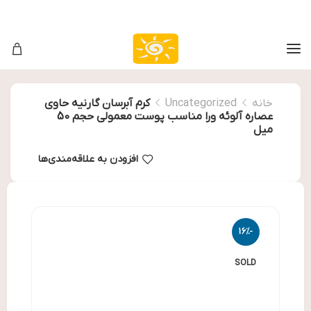
خانه
Uncategorized
کرم آبرسان گارنیه حاوی
عصاره آلوئه ورا مناسب پوست معمولی حجم 50
میل
افزودن به علاقه‌مندی‌ها
-16%
SOLD