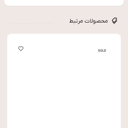
محصولات مرتبط
LD
SOLD