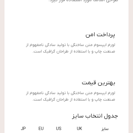
پرداخت امن
لورم ایپسوم متن ساختگی با تولید سادگی نامفهوم از
صنعت چاپ و با استفاده از طراحان گرافیک است.
بهترین قیمت
لورم ایپسوم متن ساختگی با تولید سادگی نامفهوم از
صنعت چاپ و با استفاده از طراحان گرافیک است.
جدول انتخاب سایز
سایز
UK
US
EU
JP