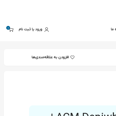
0
 ما
ورود یا ثبت نام
افزودن به علاقه‌مندی‌ها