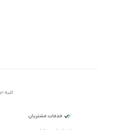
کلیه اج
خدمات مشتریان