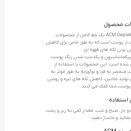
ات محصول
یACM Depiwhite یک خط کامل از محصولات
ت از پوست است که به طور خاص برای کاهش
ین بردن لکه های قهوه ای،
پیگمانتاسیون و یکدست شدن رنگ پوست
 شده است. این محصولات با استفاده از
ت منحصر به فرد و نوآورانه به طور موثر به
تولید ملانین، کاهش لکه های تیره و روشن
وست شما کمک می کنند.
استفاده
و بار، صبح و شب، مقدار کمی به زیر و پشت
الید و ماساژ دهید.