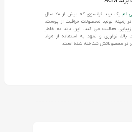
برند ACM
 ام
یک برند فرانسوی که بیش از 20 سال
ر زمینه تولید محصولات مراقبت از پوست،
زیبایی فعالیت می کند. این برند به خاطر
 بالا، نوآوری و تعهد به استفاده از مواد
 در محصولاتش شناخته شده است.