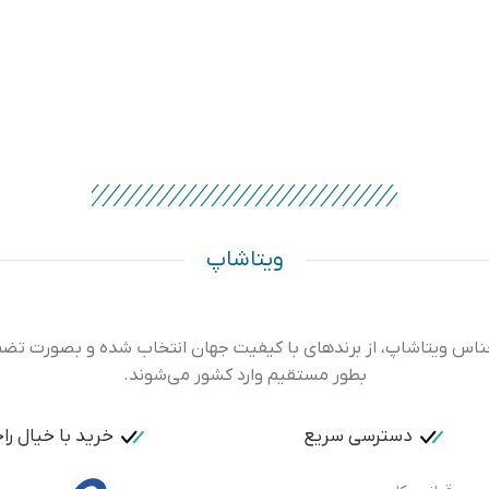
ویتاشاپ
ناس ویتاشاپ، از برندهای با کیفیت جهان انتخاب شده و بصورت تض
بطور مستقیم وارد کشور می‌شوند.
دسترسی سریع
خرید با خیال ر