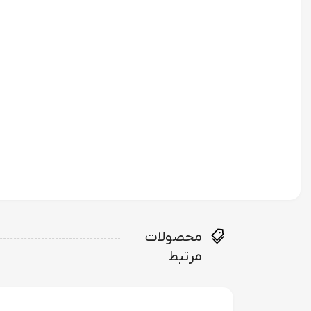
محصولات
مرتبط