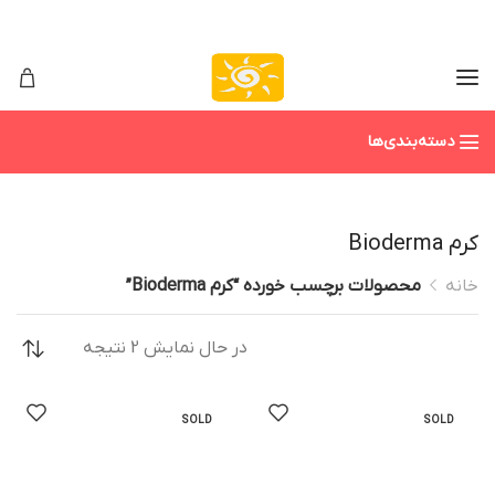
دسته‌بندی‌ها
کرم Bioderma
خانه
محصولات برچسب خورده “کرم Bioderma”
در حال نمایش 2 نتیجه
SOLD
SOLD