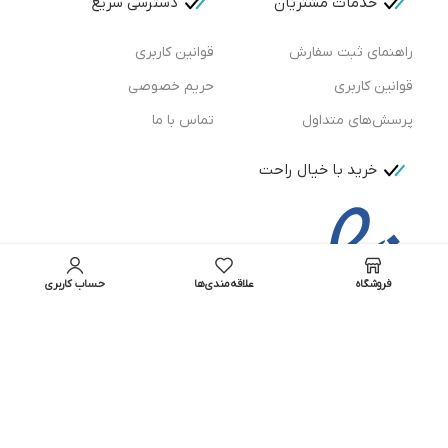
خدمات مشتریان
دسترسی سریع
راهنمای ثبت سفارش
قوانین کاربری
قوانین کاربری
حریم خصوصی
پرسش‌های متداول
تماس با ما
خرید با خیال راحت
فروشگاه
علاقه‌مندی‌ها
حساب کاربری
تمامی حقوق برای فروشگاه لوازم آرایشی بهداشتی ویتاشاپ
محفوظ است.