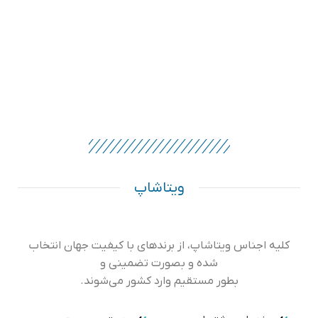
ویتاشاپ
کلیه اجناس ویتاشاپ، از برندهای با کیفیت جهان انتخاب
شده و بصورت تضمینی و
بطور مستقیم وارد کشور می‌شوند.