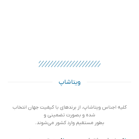
ویتاشاپ
کلیه اجناس ویتاشاپ، از برندهای با کیفیت جهان انتخاب
شده و بصورت تضمینی و
بطور مستقیم وارد کشور می‌شوند.