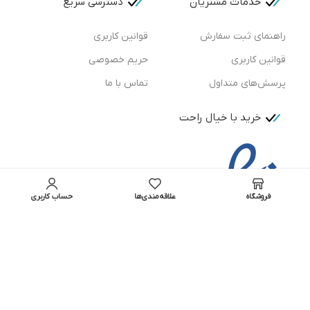
خدمات مشتریان
دسترسی سریع
راهنمای ثبت سفارش
قوانین کاربری
قوانین کاربری
حریم خصوصی
پرسش‌های متداول
تماس با ما
خرید با خیال راحت
فروشگاه
علاقه‌مندی‌ها
حساب کاربری
تمامی حقوق برای فروشگاه لوازم آرایشی بهداشتی ویتاشاپ
محفوظ است.