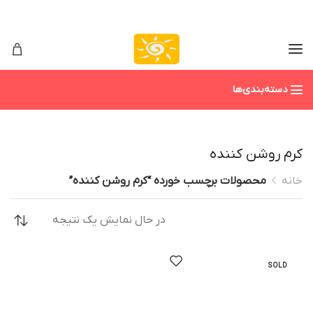
دسته‌بندی‌ها
کرم روشن کننده
خانه
محصولات برچسب خورده “کرم روشن کننده”
در حال نمایش یک نتیجه
SOLD