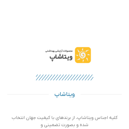
ویتاشاپ
کلیه اجناس ویتاشاپ، از برندهای با کیفیت جهان انتخاب
شده و بصورت تضمینی و