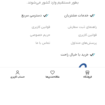
بطور مستقیم وارد کشور می‌شوند.
خدمات مشتریان
دسترسی سریع
راهنمای ثبت سفارش
قوانین کاربری
قوانین کاربری
حریم خصوصی
پرسش‌های متداول
تماس با ما
خرید با خیال راحت
فروشگاه
علاقه‌مندی‌ها
حساب کاربری