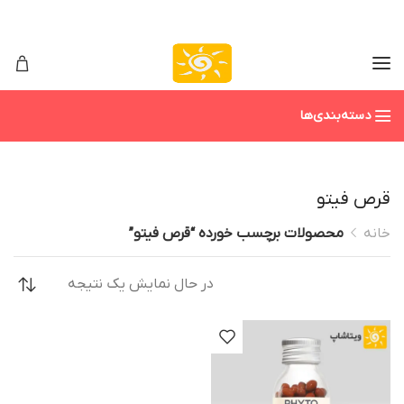
دسته‌بندی‌ها
قرص فیتو
خانه
محصولات برچسب خورده “قرص فیتو”
در حال نمایش یک نتیجه