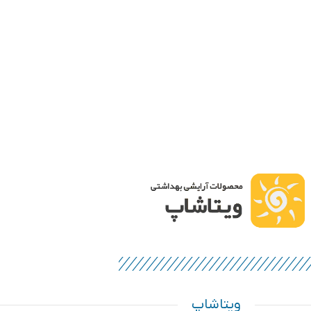
ویتاشاپ